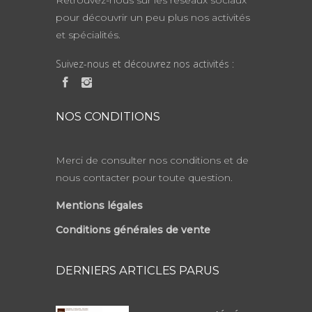
pour découvrir un peu plus nos activités
et spécialités.
Suivez-nous et découvrez nos activités :
NOS CONDITIONS
Merci de consulter nos conditions et de
nous contacter pour toute question.
Mentions légales
Conditions générales de vente
DERNIERS ARTICLES PARUS