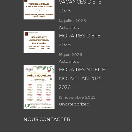
VACANCES D’ÉTÉ
2026
14 juillet 2026
Actualités
HORAIRES D’ÉTÉ
2026
16 juin 2026
Actualités
HORAIRES NOËL ET
NOUVEL AN 2025-
2026
15 novembre 2025
Uncategorized
NOUS CONTACTER