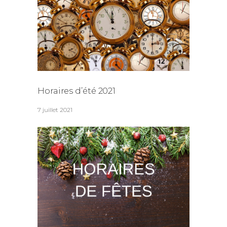
Horaires d’été 2021
7 juillet 2021