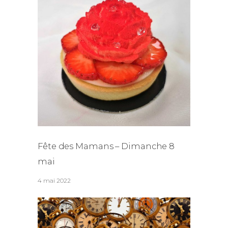
Fête des Mamans – Dimanche 8
mai
4 mai 2022