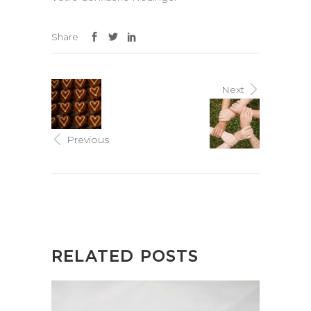
Share
Next
Previous
RELATED POSTS