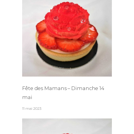
Fête des Mamans – Dimanche 14
mai
11 mai 2023