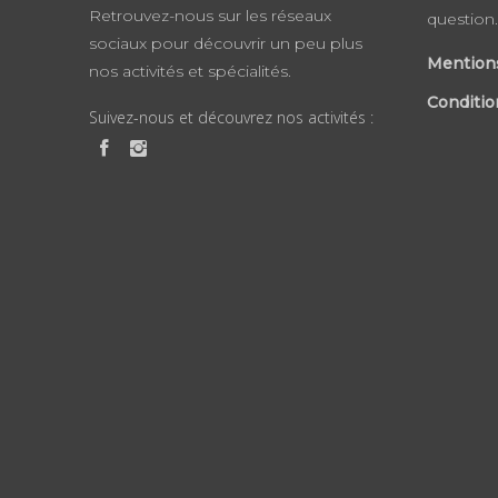
Retrouvez-nous sur les réseaux
question.
sociaux pour découvrir un peu plus
Mentions
nos activités et spécialités.
Conditio
Suivez-nous et découvrez nos activités :