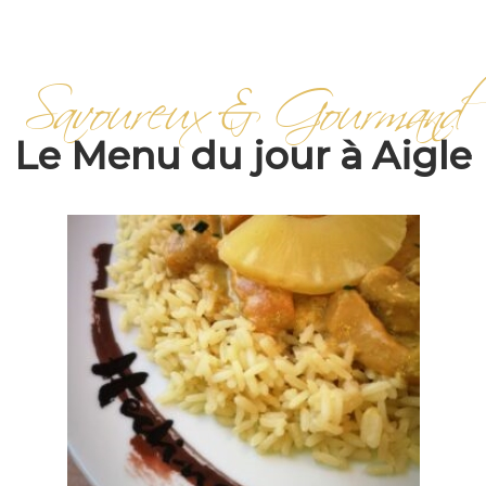
Savoureux & Gourmand
Le Menu du jour à Aigle