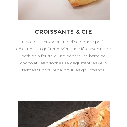
CROISSANTS & CIE
Les croissants sont un délice pour le petit-
déjeuner, un goûter devient une fête avec notre
petit pain fourré d’une généreuse barre de
chocolat, les brioches se dégustent les yeux
fermés : un vrai régal pour les gourmands.