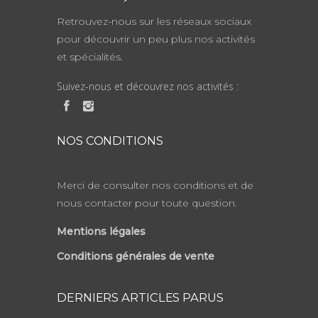
Retrouvez-nous sur les réseaux sociaux
pour découvrir un peu plus nos activités
et spécialités.
Suivez-nous et découvrez nos activités :
NOS CONDITIONS
Merci de consulter nos conditions et de
nous contacter pour toute question.
Mentions légales
Conditions générales de vente
DERNIERS ARTICLES PARUS