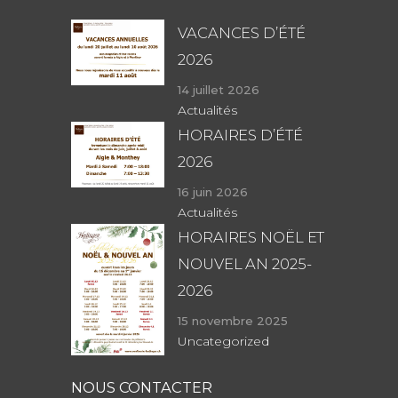
VACANCES D’ÉTÉ
2026
14 juillet 2026
Actualités
HORAIRES D’ÉTÉ
2026
16 juin 2026
Actualités
HORAIRES NOËL ET
NOUVEL AN 2025-
2026
15 novembre 2025
Uncategorized
NOUS CONTACTER