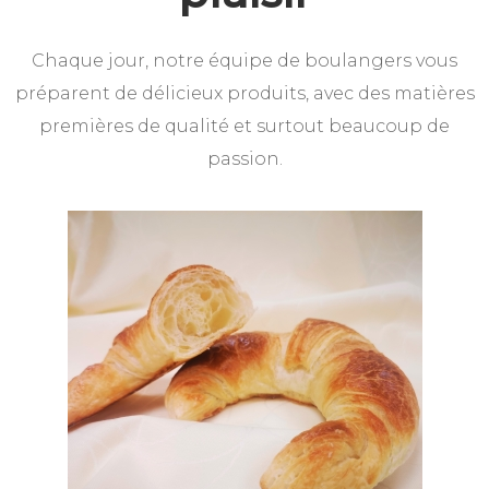
Chaque jour, notre équipe de boulangers vous
préparent de délicieux produits, avec des matières
premières de qualité et surtout beaucoup de
passion.