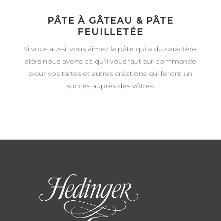
PÂTE À GÂTEAU & PÂTE
FEUILLETÉE
Si vous aussi, vous aimez la pâte qui a du caractère,
alors nous avons ce qu’il vous faut sur commande
pour vos tartes et autres créations qui feront un
succès auprès des vôtres.