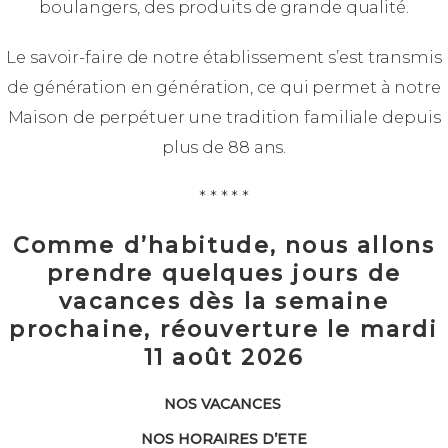
boulangers, des produits de grande qualité.
Le savoir-faire de notre établissement s’est transmis
de génération en génération, ce qui permet à notre
Maison de perpétuer une tradition familiale depuis
plus de 88 ans.
* * * * *
Comme d’habitude, nous allons
prendre quelques jours de
vacances dès la semaine
prochaine, réouverture le mardi
11 août 2026
NOS VACANCES
NOS HORAIRES D’ETE