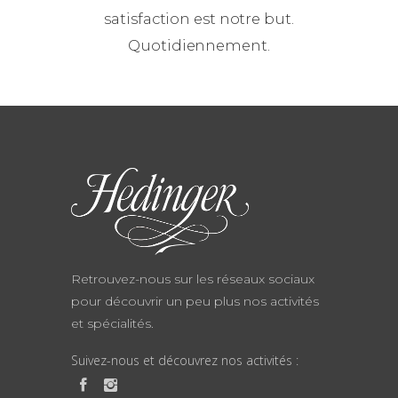
satisfaction est notre but.
Quotidiennement.
Retrouvez-nous sur les réseaux sociaux
pour découvrir un peu plus nos activités
et spécialités.
Suivez-nous et découvrez nos activités :