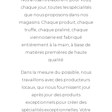
chaque jour, toutes les spécialités
que nous proposons dans nos
magasins. Chaque produit, chaque
truffe, chaque praliné, chaque
viennoiserie est fabriqué
entièrement à la main, à base de
matières premières de haute
qualité.
Dans la mesure du possible, nous
travaillons avec des producteurs
locaux, qui nous fournissent jour
après jour des produits
exceptionnels pour créer des
spécialités exceptionnelles. Votre