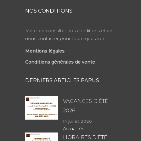
NOS CONDITIONS
Merci de consulter nos conditions et de
nous contacter pour toute question.
Mentions légales
Conditions générales de vente
DERNIERS ARTICLES PARUS
VACANCES D’ÉTÉ
2026
14 juillet 2026
Actualités
HORAIRES D’ÉTÉ