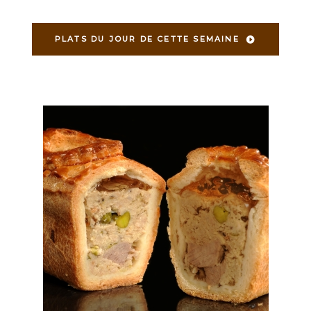
PLATS DU JOUR DE CETTE SEMAINE