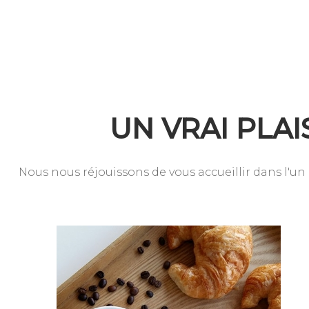
UN VRAI PLAI
Nous nous réjouissons de vous accueillir dans l'u