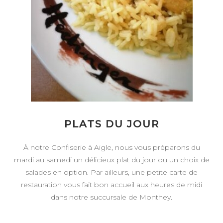
PLATS DU JOUR
À notre Confiserie à Aigle, nous vous préparons du
mardi au samedi un délicieux plat du jour ou un choix de
salades en option. Par ailleurs, une petite carte de
restauration vous fait bon accueil aux heures de midi
dans notre succursale de Monthey.