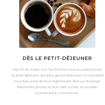
DÈS LE PETIT-DÉJEUNER
Dès 7h du matin, nos Tea-Rooms vous accueilent pour
un petit-déjeuner des plus gourmands avec nos produits
tous frais sortis du four! Agrémenté d'un jus d'orange
fraîchment pressé et d'un café ou thé, la nouvelle
journée peut commencer.