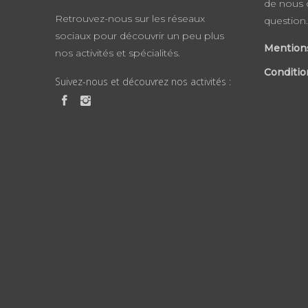
de nous 
Retrouvez-nous sur les réseaux
question.
sociaux pour découvrir un peu plus
Mentions
nos activités et spécialités.
Conditio
Suivez-nous et découvrez nos activités :