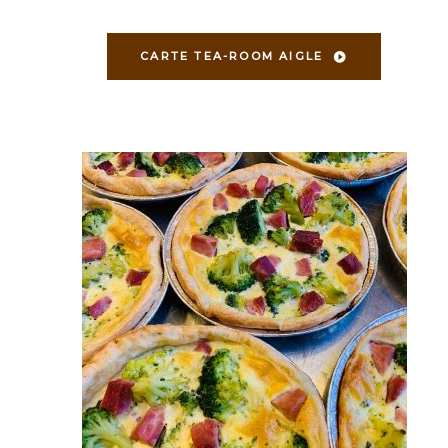
CARTE TEA-ROOM AIGLE