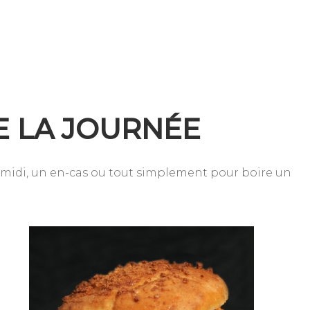
DE LA JOURNÉE
e midi, un en-cas ou tout simplement pour boire un