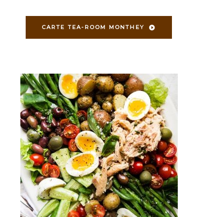
CARTE TEA-ROOM MONTHEY