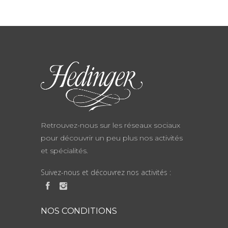
Retrouvez-nous sur les réseaux sociaux
pour découvrir un peu plus nos activités
et spécialités.
Suivez-nous et découvrez nos activités :
NOS CONDITIONS