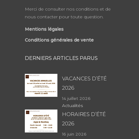
Merci de consulter nos conditions et de
nous contacter pour toute question.
Mentions légales
Conditions générales de vente
DERNIERS ARTICLES PARUS
VACANCES D’ÉTÉ
2026
14 juillet 2026
Actualités
HORAIRES D’ÉTÉ
2026
16 juin 2026