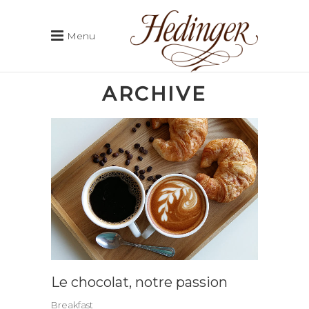
Menu
ARCHIVE
Le chocolat, notre passion
Breakfast