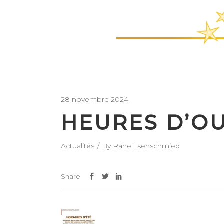
28 novembre 2024
HEURES D’OU
Actualités
By
Rahel Isenschmied
Share