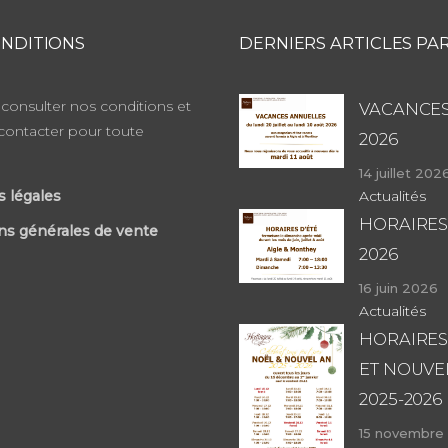
NDITIONS
DERNIERS ARTICLES PA
consulter nos conditions et
VACANCES
contacter pour toute
2026
14 juillet 202
 légales
Actualités
HORAIRES
ns générales de vente
2026
16 juin 2026
Actualités
HORAIRES
ET NOUVE
2025-2026
15 novembre