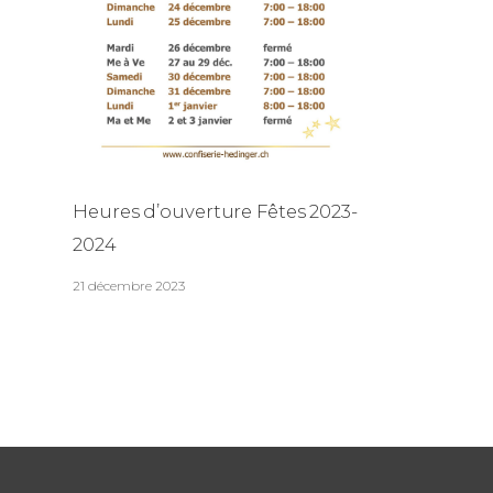
Heures d’ouverture Fêtes 2023-
2024
21 décembre 2023