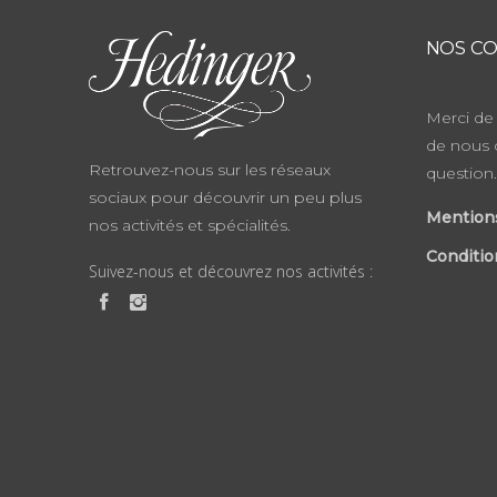
NOS CO
Merci de 
de nous 
Retrouvez-nous sur les réseaux
question.
sociaux pour découvrir un peu plus
Mentions
nos activités et spécialités.
Conditio
Suivez-nous et découvrez nos activités :