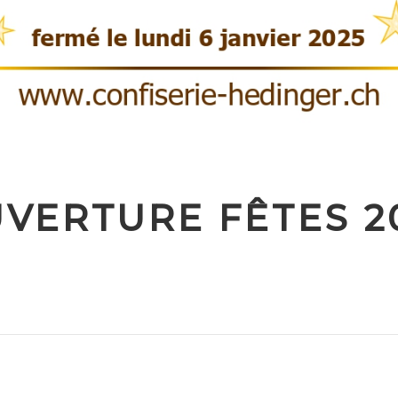
VERTURE FÊTES 2