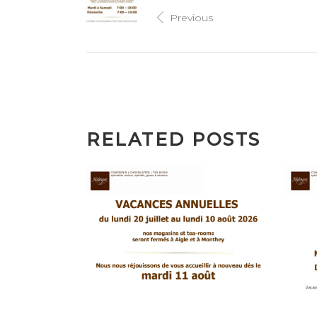
Previous
RELATED POSTS