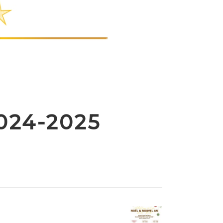
024-2025